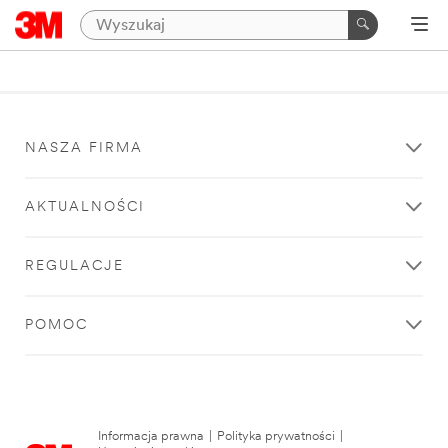
NASZA FIRMA
AKTUALNOŚCI
REGULACJE
POMOC
Informacja prawna
|
Polityka prywatności
|