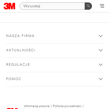
NASZA FIRMA
AKTUALNOŚCI
REGULACJE
POMOC
Informacja prawna
|
Polityka prywatności
|