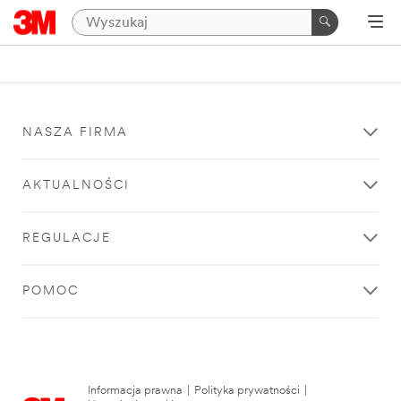
NASZA FIRMA
AKTUALNOŚCI
REGULACJE
POMOC
Informacja prawna
|
Polityka prywatności
|