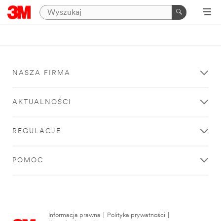
NASZA FIRMA
AKTUALNOŚCI
REGULACJE
POMOC
Informacja prawna
|
Polityka prywatności
|