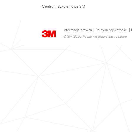
Centrum Szkoleniowe 3M
Informacja prawna
|
Polityka prywatności
|
© 3M 2026. Wszelkie prawa zastrzeżone.