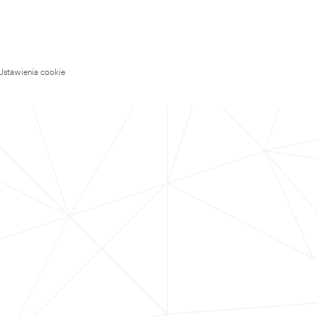
Ustawienia cookie