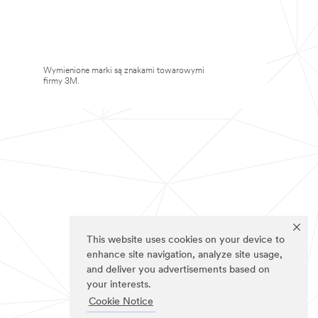
Wymienione marki są znakami towarowymi
firmy 3M.
This website uses cookies on your device to
enhance site navigation, analyze site usage,
and deliver you advertisements based on
your interests.
Cookie Notice