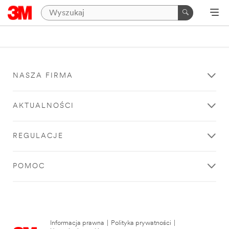
NASZA FIRMA
AKTUALNOŚCI
REGULACJE
POMOC
Informacja prawna
|
Polityka prywatności
|