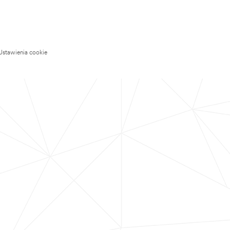
Ustawienia cookie