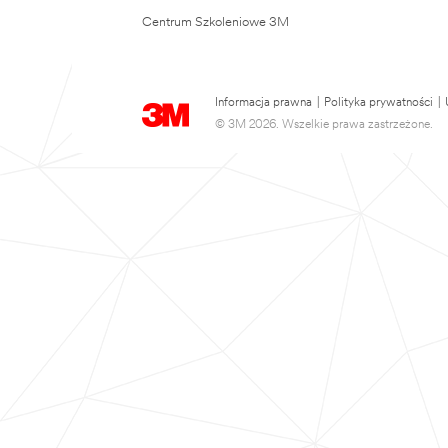
Centrum Szkoleniowe 3M
Informacja prawna
|
Polityka prywatności
|
© 3M 2026. Wszelkie prawa zastrzeżone.