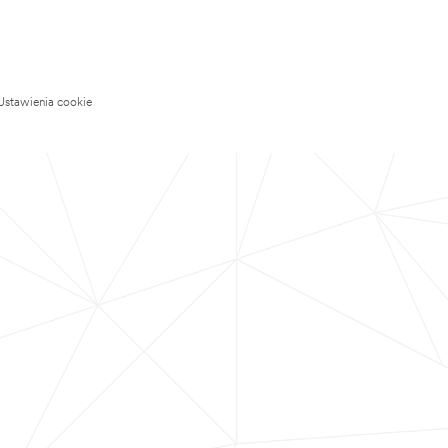
Ustawienia cookie