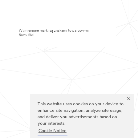
Wymienione marki są znakami towarowymi
firmy 3M.
This website uses cookies on your device to
enhance site navigation, analyze site usage,
and deliver you advertisements based on
your interests.
Cookie Notice