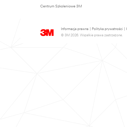
Centrum Szkoleniowe 3M
Informacja prawna
|
Polityka prywatności
|
© 3M 2026. Wszelkie prawa zastrzeżone.