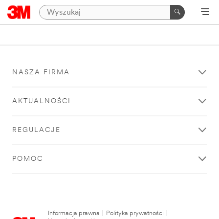
NASZA FIRMA
AKTUALNOŚCI
REGULACJE
POMOC
Informacja prawna
|
Polityka prywatności
|