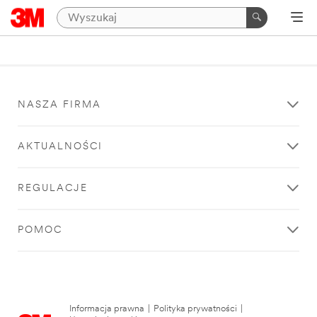
NASZA FIRMA
AKTUALNOŚCI
REGULACJE
POMOC
Informacja prawna
|
Polityka prywatności
|