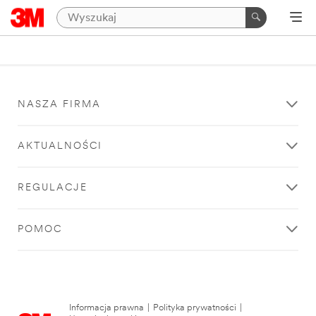
NASZA FIRMA
AKTUALNOŚCI
REGULACJE
POMOC
Informacja prawna
|
Polityka prywatności
|