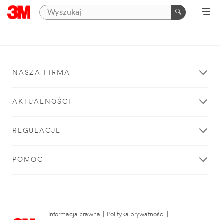
NASZA FIRMA
AKTUALNOŚCI
REGULACJE
POMOC
Informacja prawna
|
Polityka prywatności
|