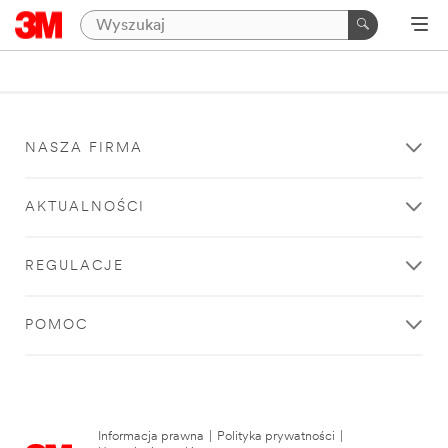
NASZA FIRMA
AKTUALNOŚCI
REGULACJE
POMOC
Informacja prawna
|
Polityka prywatności
|