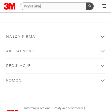
NASZA FIRMA
AKTUALNOŚCI
REGULACJE
POMOC
Informacja prawna
|
Polityka prywatności
|