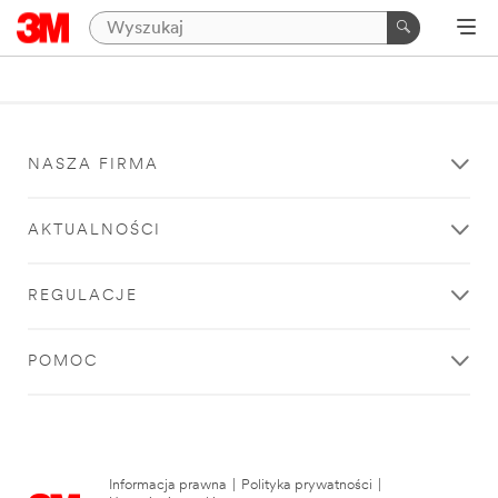
NASZA FIRMA
AKTUALNOŚCI
REGULACJE
POMOC
Informacja prawna
|
Polityka prywatności
|