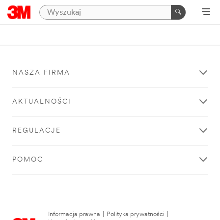
NASZA FIRMA
AKTUALNOŚCI
REGULACJE
POMOC
Informacja prawna
|
Polityka prywatności
|