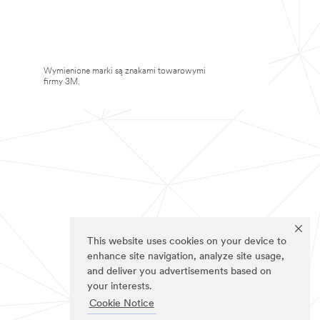
Wymienione marki są znakami towarowymi
firmy 3M.
This website uses cookies on your device to
enhance site navigation, analyze site usage,
and deliver you advertisements based on
your interests.
Cookie Notice