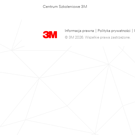
Centrum Szkoleniowe 3M
Informacja prawna
|
Polityka prywatności
|
© 3M 2026. Wszelkie prawa zastrzeżone.