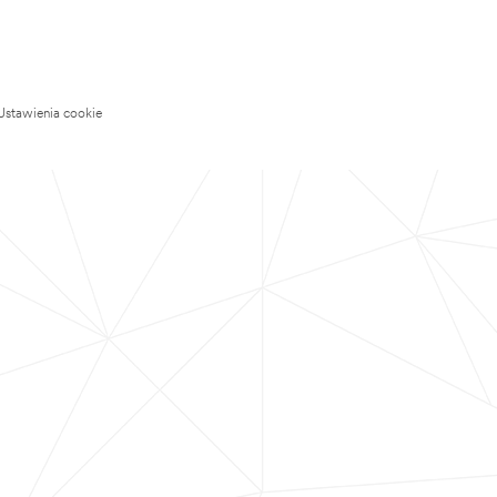
Ustawienia cookie