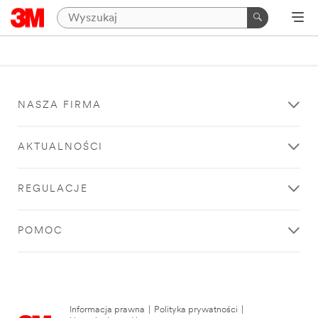
NASZA FIRMA
AKTUALNOŚCI
REGULACJE
POMOC
Informacja prawna
|
Polityka prywatności
|