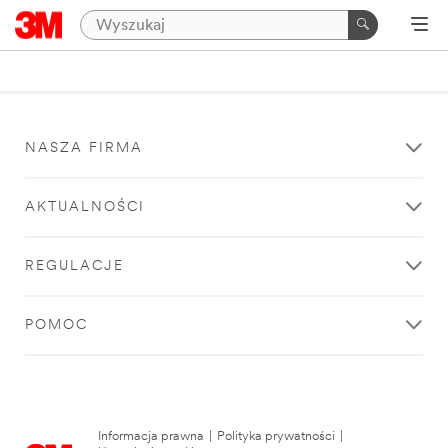
NASZA FIRMA
AKTUALNOŚCI
REGULACJE
POMOC
Informacja prawna
|
Polityka prywatności
|