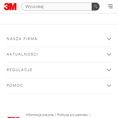
NASZA FIRMA
AKTUALNOŚCI
REGULACJE
POMOC
Informacja prawna
|
Polityka prywatności
|