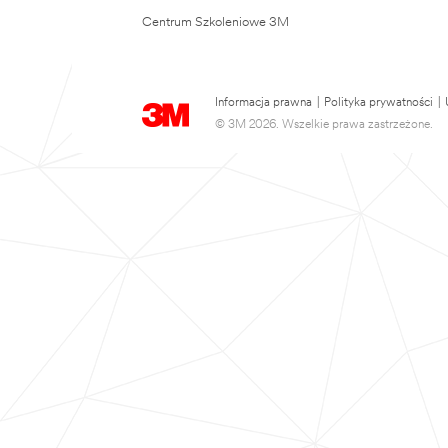
Centrum Szkoleniowe 3M
Informacja prawna
|
Polityka prywatności
|
© 3M 2026. Wszelkie prawa zastrzeżone.