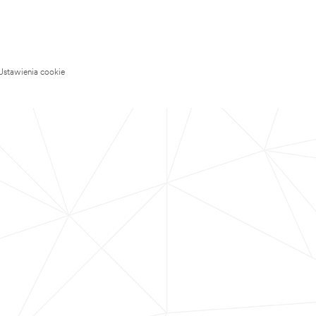
Ustawienia cookie