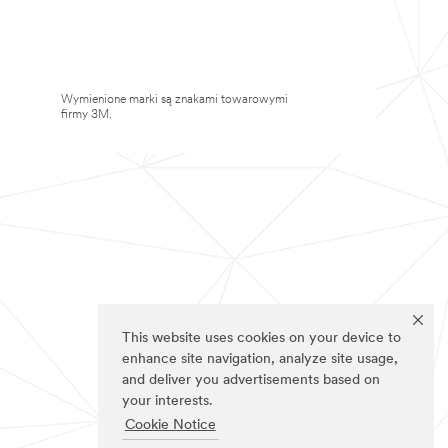
Wymienione marki są znakami towarowymi
firmy 3M.
This website uses cookies on your device to
enhance site navigation, analyze site usage,
and deliver you advertisements based on
your interests.
Cookie Notice