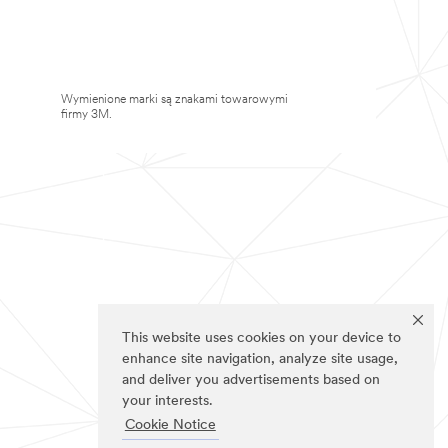
Wymienione marki są znakami towarowymi
firmy 3M.
This website uses cookies on your device to
enhance site navigation, analyze site usage,
and deliver you advertisements based on
your interests.
Cookie Notice