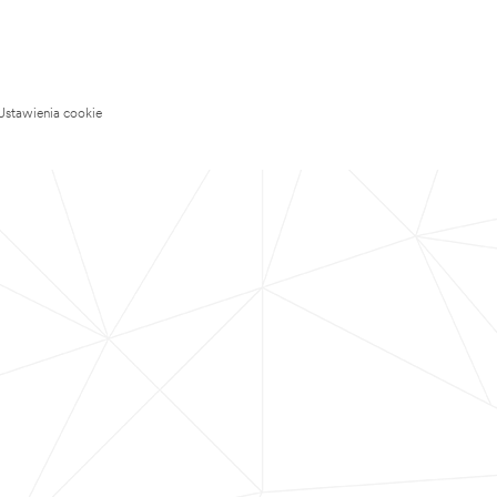
Ustawienia cookie