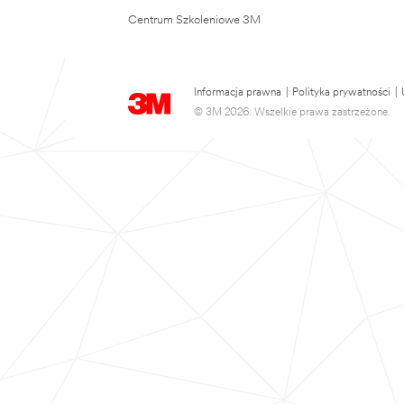
Centrum Szkoleniowe 3M
Informacja prawna
|
Polityka prywatności
|
© 3M 2026. Wszelkie prawa zastrzeżone.