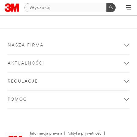
NASZA FIRMA
AKTUALNOŚCI
REGULACJE
POMOC
Informacja prawna
|
Polityka prywatności
|