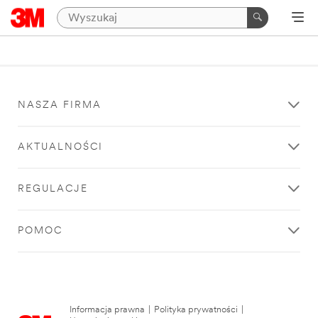
NASZA FIRMA
AKTUALNOŚCI
REGULACJE
POMOC
Informacja prawna
|
Polityka prywatności
|