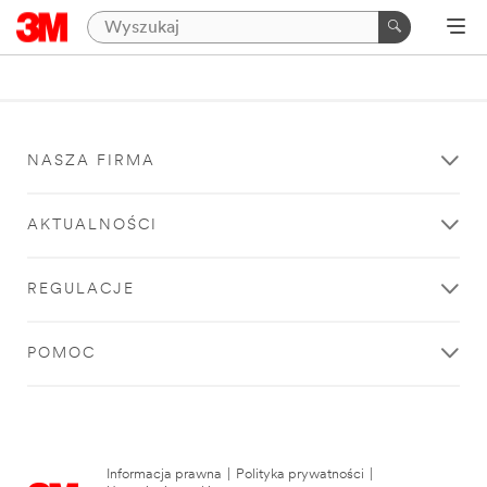
NASZA FIRMA
AKTUALNOŚCI
REGULACJE
POMOC
Informacja prawna
|
Polityka prywatności
|