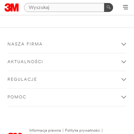
NASZA FIRMA
AKTUALNOŚCI
REGULACJE
POMOC
Informacja prawna
|
Polityka prywatności
|