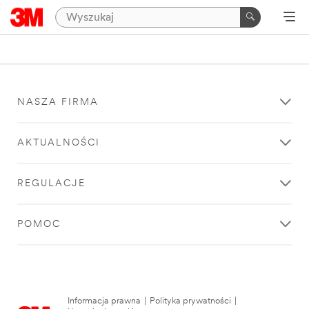
NASZA FIRMA
AKTUALNOŚCI
REGULACJE
POMOC
Informacja prawna
|
Polityka prywatności
|