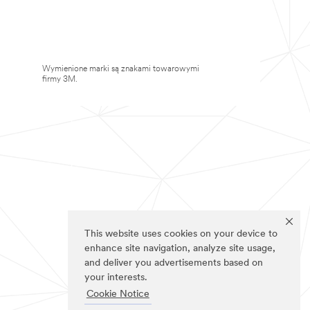
Wymienione marki są znakami towarowymi
firmy 3M.
This website uses cookies on your device to
enhance site navigation, analyze site usage,
and deliver you advertisements based on
your interests.
Cookie Notice