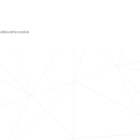
Ustawienia cookie