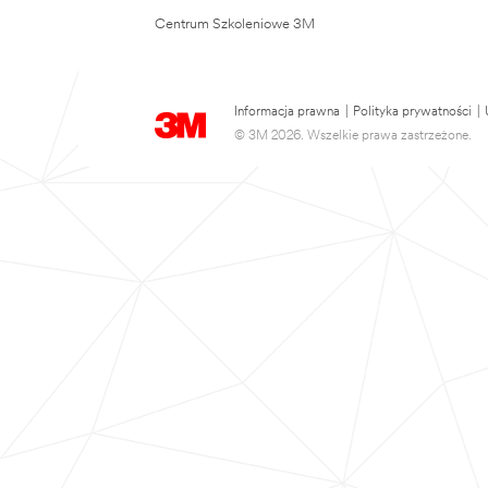
Centrum Szkoleniowe 3M
Informacja prawna
|
Polityka prywatności
|
© 3M 2026. Wszelkie prawa zastrzeżone.