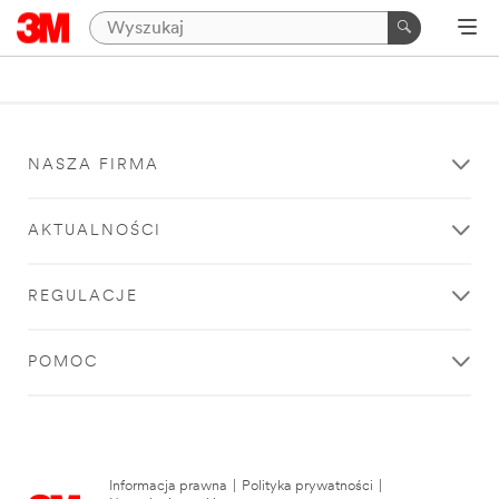
NASZA FIRMA
AKTUALNOŚCI
REGULACJE
POMOC
Informacja prawna
|
Polityka prywatności
|