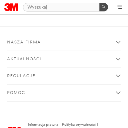
NASZA FIRMA
AKTUALNOŚCI
REGULACJE
POMOC
Informacja prawna
|
Polityka prywatności
|