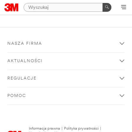
NASZA FIRMA
AKTUALNOŚCI
REGULACJE
POMOC
Informacja prawna
|
Polityka prywatności
|