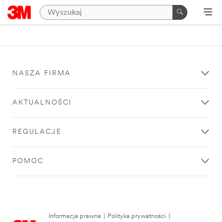
NASZA FIRMA
AKTUALNOŚCI
REGULACJE
POMOC
Informacja prawna
|
Polityka prywatności
|