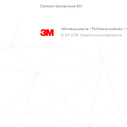
Centrum Szkoleniowe 3M
Informacja prawna
|
Polityka prywatności
|
© 3M 2026. Wszelkie prawa zastrzeżone.