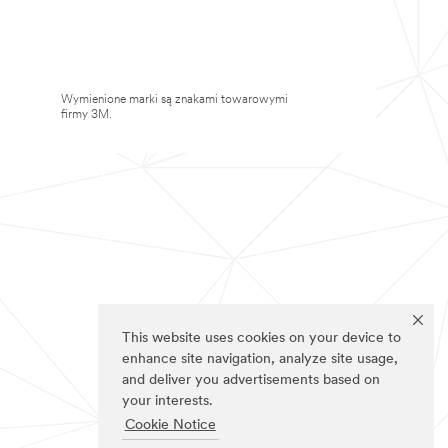
Wymienione marki są znakami towarowymi
firmy 3M.
This website uses cookies on your device to
enhance site navigation, analyze site usage,
and deliver you advertisements based on
your interests.
Cookie Notice