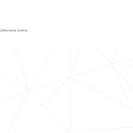
Ustawienia cookie