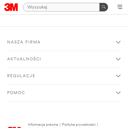
NASZA FIRMA
AKTUALNOŚCI
REGULACJE
POMOC
Informacja prawna
|
Polityka prywatności
|