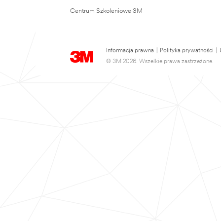
Centrum Szkoleniowe 3M
Informacja prawna
|
Polityka prywatności
|
© 3M 2026. Wszelkie prawa zastrzeżone.