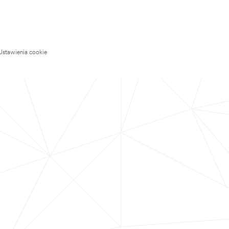
Ustawienia cookie