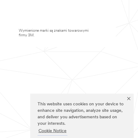
Wymienione marki są znakami towarowymi
firmy 3M.
This website uses cookies on your device to
enhance site navigation, analyze site usage,
and deliver you advertisements based on
your interests.
Cookie Notice