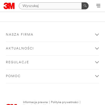
NASZA FIRMA
AKTUALNOŚCI
REGULACJE
POMOC
Informacja prawna
|
Polityka prywatności
|