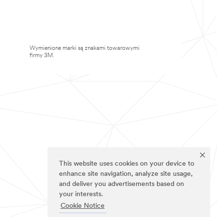
Wymienione marki są znakami towarowymi
firmy 3M.
This website uses cookies on your device to
enhance site navigation, analyze site usage,
and deliver you advertisements based on
your interests.
Cookie Notice