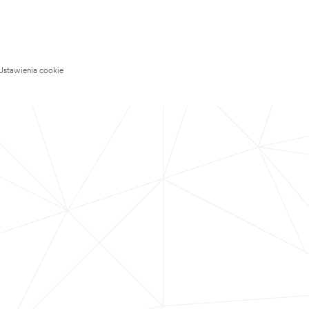
Ustawienia cookie