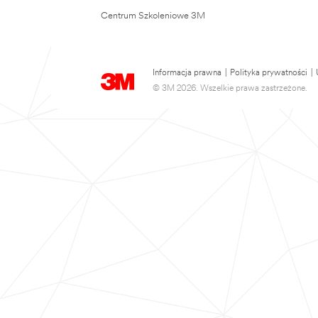
Centrum Szkoleniowe 3M
Informacja prawna
|
Polityka prywatności
|
© 3M 2026. Wszelkie prawa zastrzeżone.