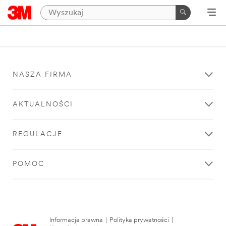
NASZA FIRMA
AKTUALNOŚCI
REGULACJE
POMOC
Informacja prawna
|
Polityka prywatności
|