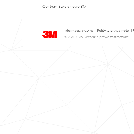
Centrum Szkoleniowe 3M
Informacja prawna
|
Polityka prywatności
|
© 3M 2026. Wszelkie prawa zastrzeżone.