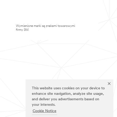
Wymienione marki są znakami towarowymi
firmy 3M.
This website uses cookies on your device to
enhance site navigation, analyze site usage,
and deliver you advertisements based on
your interests.
Cookie Notice