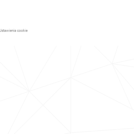
Ustawienia cookie