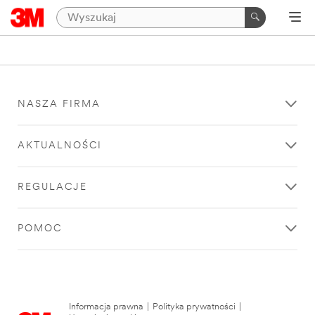
NASZA FIRMA
AKTUALNOŚCI
REGULACJE
POMOC
Informacja prawna
|
Polityka prywatności
|