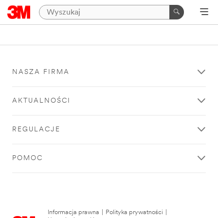
NASZA FIRMA
AKTUALNOŚCI
REGULACJE
POMOC
Informacja prawna
|
Polityka prywatności
|