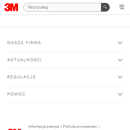
NASZA FIRMA
AKTUALNOŚCI
REGULACJE
POMOC
Informacja prawna
|
Polityka prywatności
|