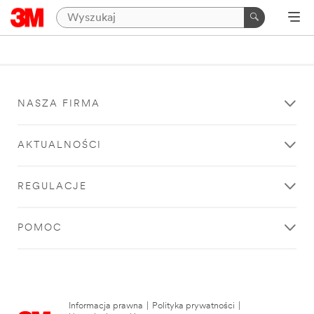
NASZA FIRMA
AKTUALNOŚCI
REGULACJE
POMOC
Informacja prawna
|
Polityka prywatności
|