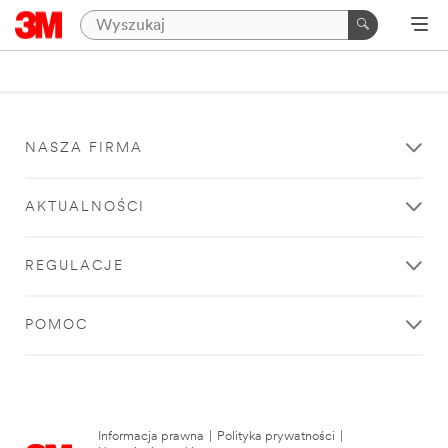
NASZA FIRMA
AKTUALNOŚCI
REGULACJE
POMOC
Informacja prawna
|
Polityka prywatności
|