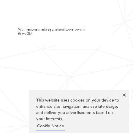
Wymienione marki są znakami towarowymi
firmy 3M.
This website uses cookies on your device to
enhance site navigation, analyze site usage,
and deliver you advertisements based on
your interests.
Cookie Notice