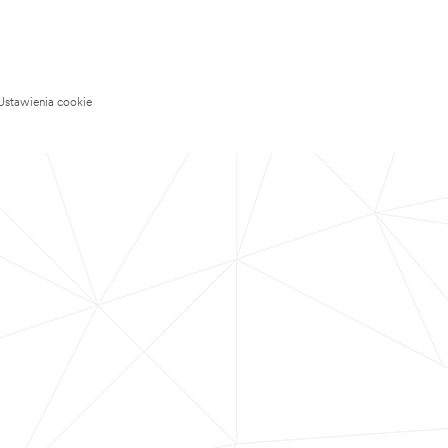
Ustawienia cookie