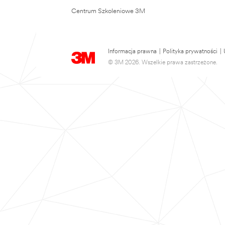
Centrum Szkoleniowe 3M
Informacja prawna
|
Polityka prywatności
|
© 3M 2026. Wszelkie prawa zastrzeżone.