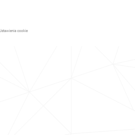
Ustawienia cookie