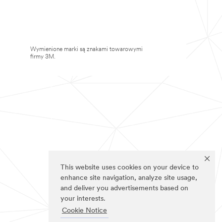
Wymienione marki są znakami towarowymi
firmy 3M.
This website uses cookies on your device to
enhance site navigation, analyze site usage,
and deliver you advertisements based on
your interests.
Cookie Notice