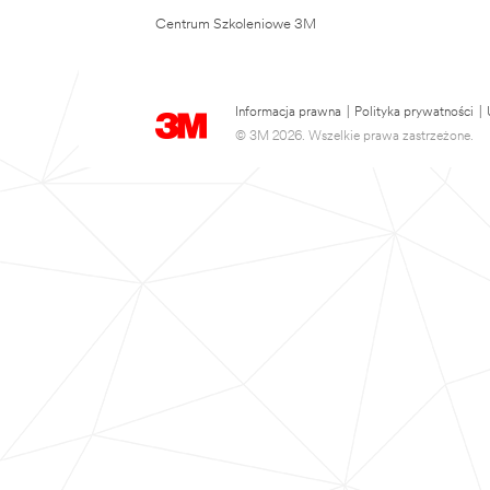
Centrum Szkoleniowe 3M
Informacja prawna
|
Polityka prywatności
|
© 3M 2026. Wszelkie prawa zastrzeżone.