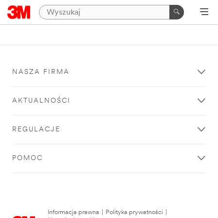
NASZA FIRMA
AKTUALNOŚCI
REGULACJE
POMOC
Informacja prawna
|
Polityka prywatności
|