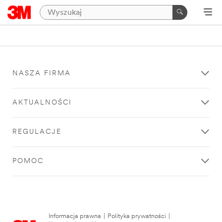
NASZA FIRMA
AKTUALNOŚCI
REGULACJE
POMOC
Informacja prawna
|
Polityka prywatności
|