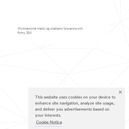
Wymienione marki są znakami towarowymi
firmy 3M.
This website uses cookies on your device to
enhance site navigation, analyze site usage,
and deliver you advertisements based on
your interests.
Cookie Notice