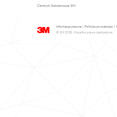
Centrum Szkoleniowe 3M
Informacja prawna
|
Polityka prywatności
|
© 3M 2026. Wszelkie prawa zastrzeżone.