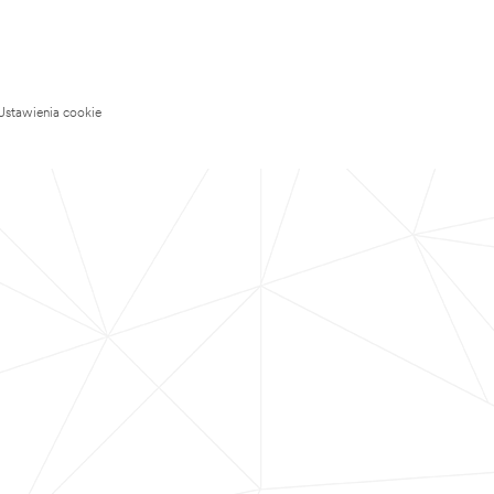
Ustawienia cookie