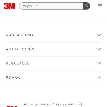
NASZA FIRMA
AKTUALNOŚCI
REGULACJE
POMOC
Informacja prawna
|
Polityka prywatności
|